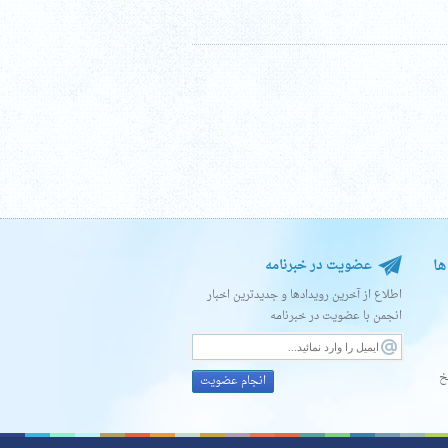
ها
عضویت در خبرنامه
اطلاع از آخرین رویدادها و جدیدترین اخبار
انجمن با عضویت در خبرنامه
خ
انجام عضویت