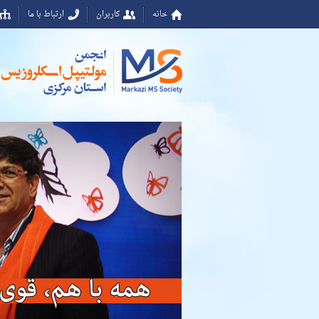
خانه
کاربران
ارتباط با ما