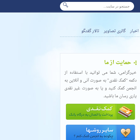
اخبار
گالری تصاویر
تالار گفتگو
حمایت از ما
خیرگرامی، شما می توانید با استفاده از
دکمه “کمک نقدی” به صورت آنی و آنلاین به
انجمن کمک کنید و یا به صورت غیر نقدی
یاری رسان ما باشید.