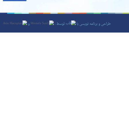
طراحی و برنامه نویسی با
توسط :
و