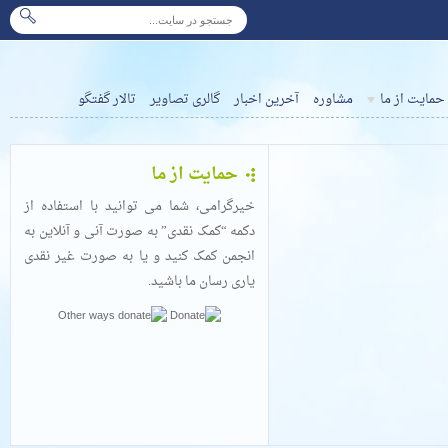
حمایت از ما
مشاوره
آخرین اخبار
گالری تصاویر
تالار گفتگو
حمایت از ما
خیرگرامی، شما می توانید با استفاده از
دکمه “کمک نقدی” به صورت آنی و آنلاین به
انجمن کمک کنید و یا به صورت غیر نقدی
یاری رسان ما باشید.