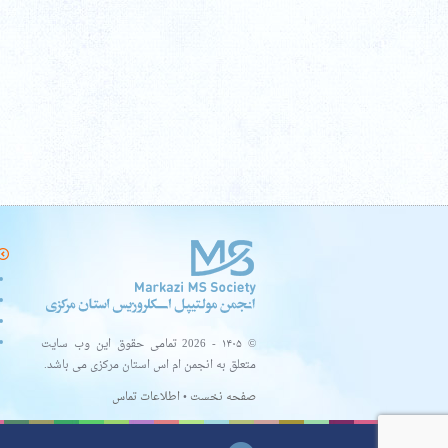
© ۱۴۰۵ - 2026 تمامی حقوق این وب سایت
متعلق به انجمن ام اس استان مرکزی می باشد.
صفحه نخست
•
اطلاعات تماس