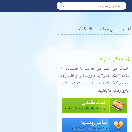
اخبار
گالری تصاویر
تالار گفتگو
حمایت از ما
خیرگرامی، شما می توانید با استفاده از
دکمه “کمک نقدی” به صورت آنی و آنلاین به
انجمن کمک کنید و یا به صورت غیر نقدی
یاری رسان ما باشید.