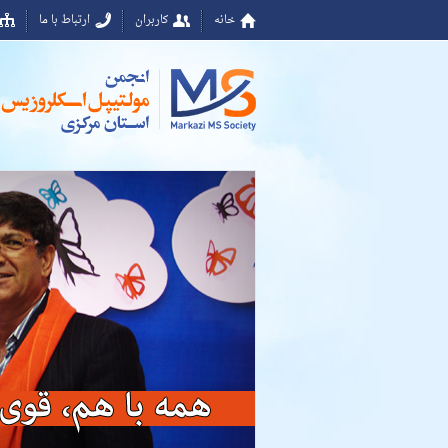
خانه
کاربران
ارتباط با ما