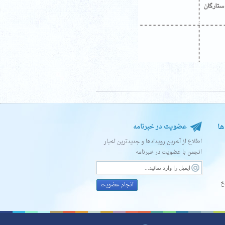
ها
عضویت در خبرنامه
اطلاع از آخرین رویدادها و جدیدترین اخبار
انجمن با عضویت در خبرنامه
خ
انجام عضویت