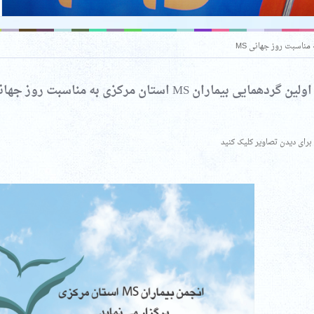
اولین گردهمایی بیماران MS استان مرکزی به مناسبت روز جهانی MS
برای دیدن تصاویر کلیک کنید