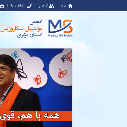
خانه
کاربران
ارتباط با ما