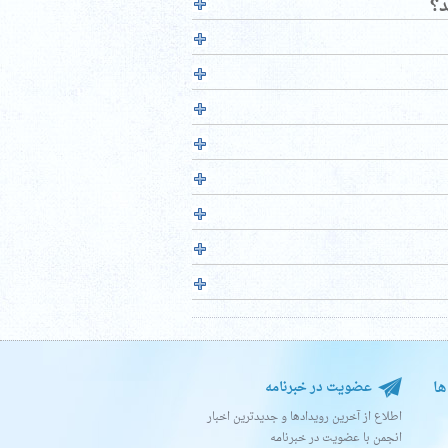
د؟
ها
عضویت در خبرنامه
اطلاع از آخرین رویدادها و جدیدترین اخبار
انجمن با عضویت در خبرنامه