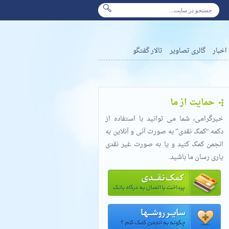
اخبار
گالری تصاویر
تالار گفتگو
حمایت از ما
خیرگرامی، شما می توانید با استفاده از
دکمه “کمک نقدی” به صورت آنی و آنلاین به
انجمن کمک کنید و یا به صورت غیر نقدی
یاری رسان ما باشید.