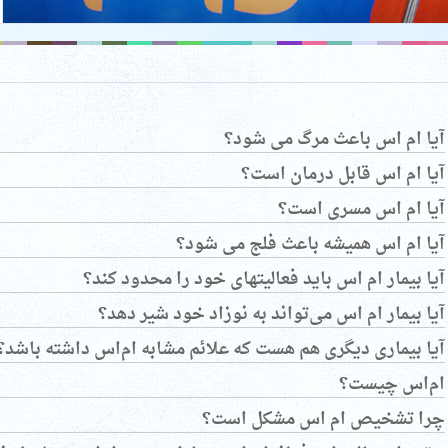
آیا ام اس باعث مرگ می شود؟
آیا ام اس قابل درمان است؟
آیا ام اس مسری است؟
آیا ام اس همیشه باعث فلج می شود؟
آیا بیمار ام اس باید فعالیتهای خود را محدود کند؟
آیا بیمار ام اس می‌تواند به نوزاد خود شیر دهد؟
آیا بیماری دیگری هم هست که علائم مشابه ام‌اس داشته باشد؟
ام‌اس چیست؟
چرا تشخیص ام اس مشکل است؟