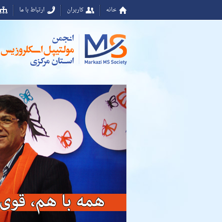
خانه
کاربران
ارتباط با ما