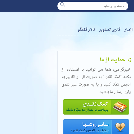
اخبار
گالری تصاویر
تالار گفتگو
حمایت از ما
خیرگرامی، شما می توانید با استفاده از
دکمه “کمک نقدی” به صورت آنی و آنلاین به
انجمن کمک کنید و یا به صورت غیر نقدی
یاری رسان ما باشید.