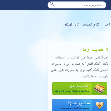
اخبار
گالری تصاویر
تالار گفتگو
حمایت از ما
خیرگرامی، شما می توانید با استفاده از
دکمه “کمک نقدی” به صورت آنی و آنلاین به
انجمن کمک کنید و یا به صورت غیر نقدی
یاری رسان ما باشید.