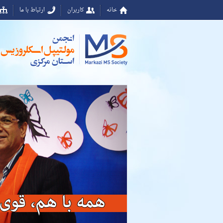
خانه
کاربران
ارتباط با ما