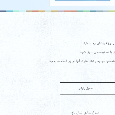
ند خود تجدید باشند. تفاوت آنها در این است که به چه
سلول بنیادی
سلول بنیادی انسان بالغ