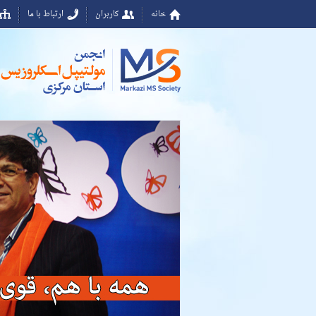
خانه
کاربران
ارتباط با ما