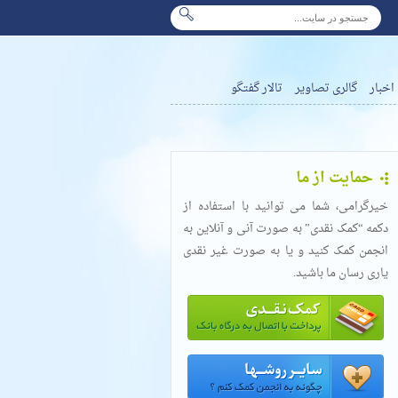
اخبار
گالری تصاویر
تالار گفتگو
حمایت از ما
خیرگرامی، شما می توانید با استفاده از
دکمه “کمک نقدی” به صورت آنی و آنلاین به
انجمن کمک کنید و یا به صورت غیر نقدی
یاری رسان ما باشید.