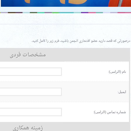
درصورتی که قصد دارید عضو افتخاری انجمن باشید، فرم زیر را کامل کنید.
مشخصات فردی
نام (الزامی):
ایمیل:
شماره تماس (الزامی):
زمینه همکاری