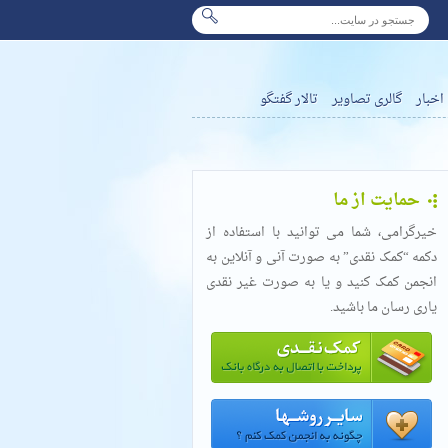
اخبار
گالری تصاویر
تالار گفتگو
حمایت از ما
خیرگرامی، شما می توانید با استفاده از
دکمه “کمک نقدی” به صورت آنی و آنلاین به
انجمن کمک کنید و یا به صورت غیر نقدی
یاری رسان ما باشید.