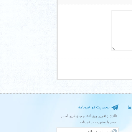
ها
عضویت در خبرنامه
اطلاع از آخرین رویدادها و جدیدترین اخبار
انجمن با عضویت در خبرنامه