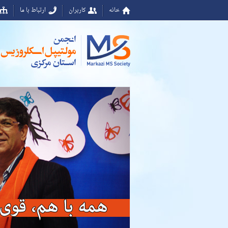
خانه
کاربران
ارتباط با ما