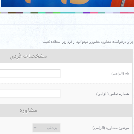
برای درخواست مشاوره حضوری میتوانید از فرم زیر استفاده کنید.
مشخصات فردی
نام (الزامی):
شماره تماس (الزامی):
مشاوره
موضوع مشاوره (الزامی):