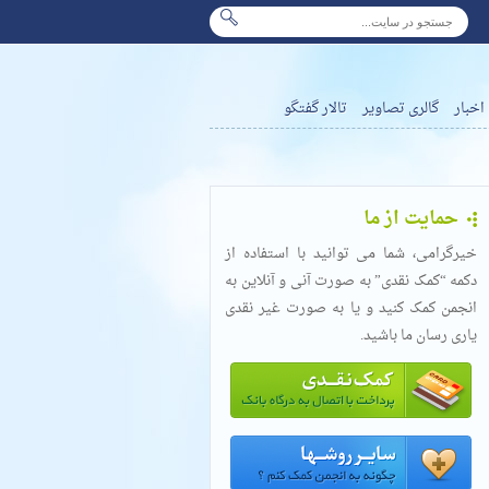
اخبار
گالری تصاویر
تالار گفتگو
حمایت از ما
خیرگرامی، شما می توانید با استفاده از
دکمه “کمک نقدی” به صورت آنی و آنلاین به
انجمن کمک کنید و یا به صورت غیر نقدی
یاری رسان ما باشید.