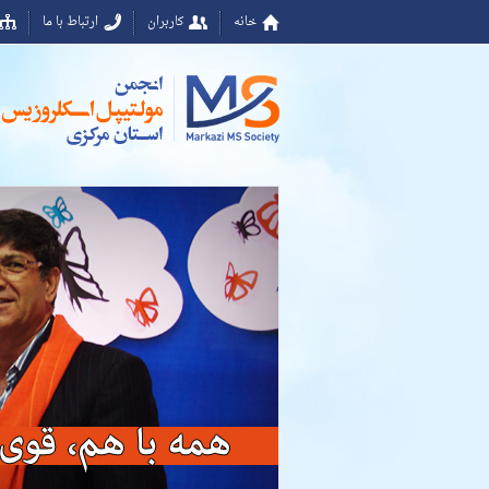
خانه
کاربران
ارتباط با ما