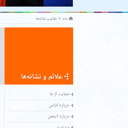
خانه
علائم و نشانه‌ها
علائم و نشانه‌ها
حمایت از ما
درباره ام‌اس
درباره انجمن
مشاوره