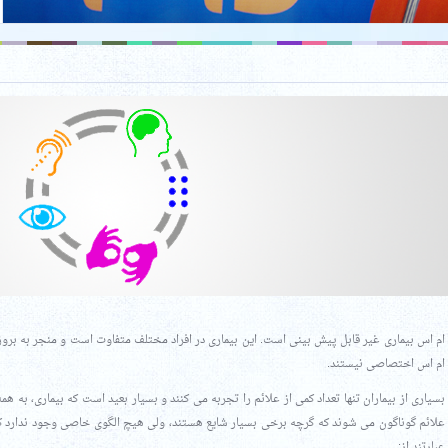
ام اس بیماری غیر قابل پیش بینی است. این بیماری در افراد مختلف متفاوت است و منجر به بروز
ام اس اختصاصی نیستند.
بسیاری از بیماران تنها تعداد کمی از علائم را تجربه می کنند و بسیار بعید است که بیماری، به هم
علائم گوناگون می شوند که گرچه برخی بسیار شایع هستند، ولی هیچ الگوی خاصی وجود ندارد که 
عبارتند از: