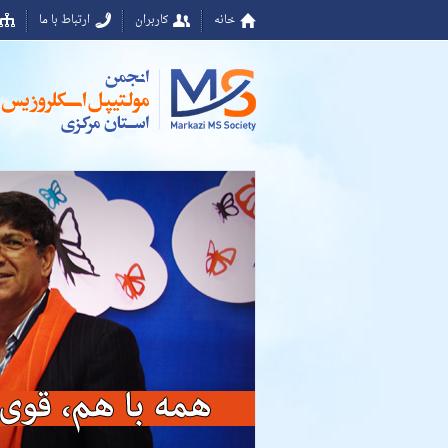
خانه
کاربران
ارتباط با ما