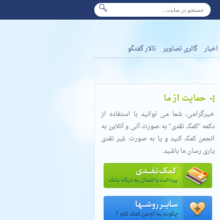
اخبار
گالری تصاویر
تالار گفتگو
حمایت از ما
خیرگرامی، شما می توانید با استفاده از
دکمه “کمک نقدی” به صورت آنی و آنلاین به
انجمن کمک کنید و یا به صورت غیر نقدی
یاری رسان ما باشید.