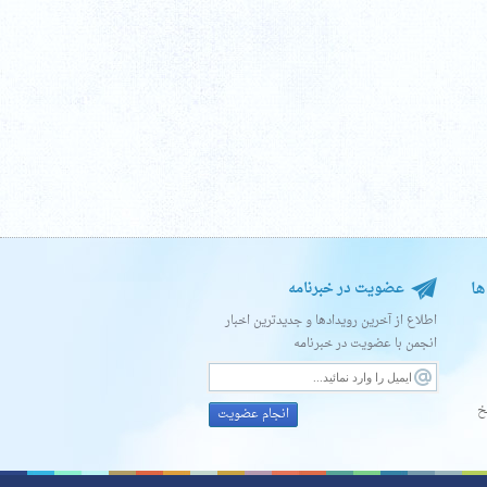
ها
عضویت در خبرنامه
اطلاع از آخرین رویدادها و جدیدترین اخبار
انجمن با عضویت در خبرنامه
خ
انجام عضویت