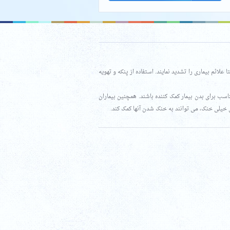
ائم بیماری را تشدید نمایند. استفاده از پنکه و تهویه
اسب برای بدن بیمار کمک کننده باشند. همچنین بیماران
ی خیلی خنک، می توانند به خنک شدن آنها کمک کند.